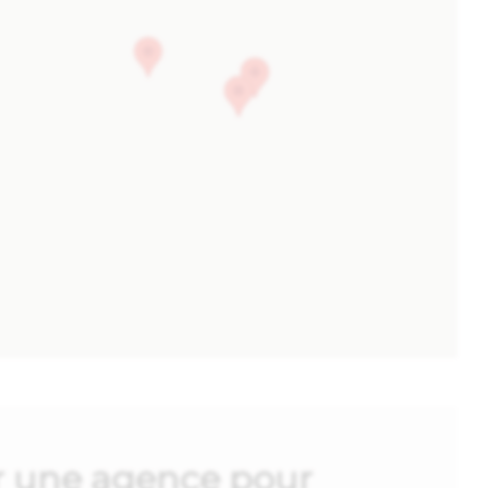
sir une agence pour