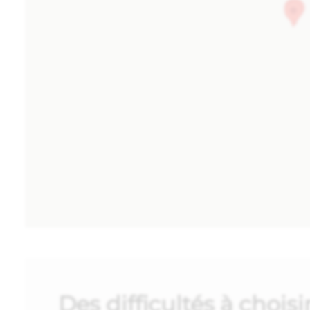
Des difficultés à choi